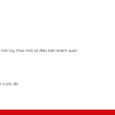
rễ hơn tùy theo một số điều kiện khách quan
 trước đó.