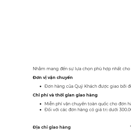
Nhằm mang đến sự lựa chọn phù hợp nhất cho 
Đơn vị vận chuyển
Đơn hàng của Quý Khách được giao bởi đơ
Chi phí và thời gian giao hàng
Miễn phí vận chuyển toàn quốc cho đơn hà
Đối với các đơn hàng có giá trị dưới 300
Địa chỉ giao hàng