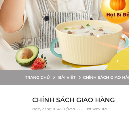
TRANG CHỦ
BÀI VIẾT
CHÍNH SÁCH GIAO H
CHÍNH SÁCH GIAO HÀNG
Ngày đăng: 10:45 07/12/2022 - Lượt xem: 1121