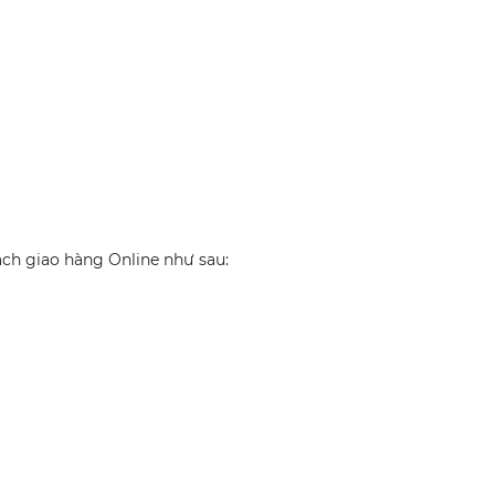
h giao hàng Online như sau: