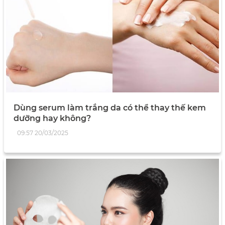
Dùng serum làm trắng da có thể thay thế kem
dưỡng hay không?
09:57 20/03/2025